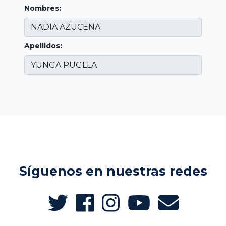
Nombres:
Apellidos:
Síguenos en nuestras redes