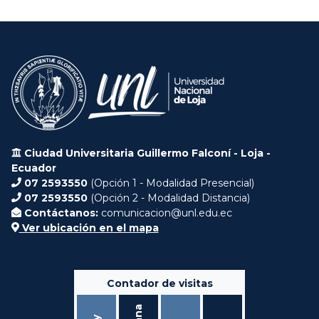
Ciudad Universitaria Guillermo Falconí - Loja -
Ecuador
07 2593550
(Opción 1 - Modalidad Presencial)
07 2593550
(Opción 2 - Modalidad Distancia)
Contáctanos:
comunicacion@unl.edu.ec
Ver ubicación en el mapa
Contador de visitas