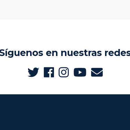
Síguenos en nuestras rede