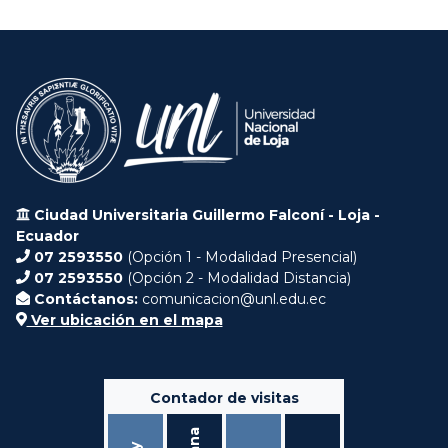
Ciudad Universitaria Guillermo Falconí - Loja -
Ecuador
07 2593550
(Opción 1 - Modalidad Presencial)
07 2593550
(Opción 2 - Modalidad Distancia)
Contáctanos:
comunicacion@unl.edu.ec
Ver ubicación en el mapa
Contador de visitas