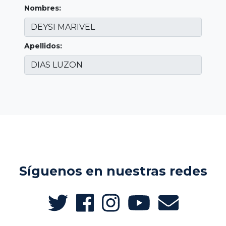
Nombres:
Apellidos:
Síguenos en nuestras redes