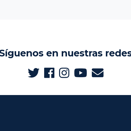
Síguenos en nuestras rede