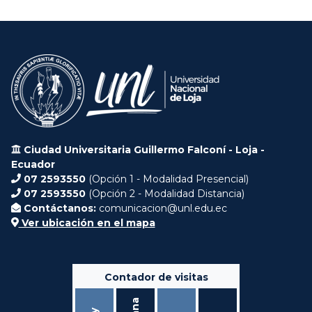
Ciudad Universitaria Guillermo Falconí - Loja -
Ecuador
07 2593550
(Opción 1 - Modalidad Presencial)
07 2593550
(Opción 2 - Modalidad Distancia)
Contáctanos:
comunicacion@unl.edu.ec
Ver ubicación en el mapa
Contador de visitas