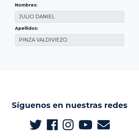
Nombres:
Apellidos:
Síguenos en nuestras redes