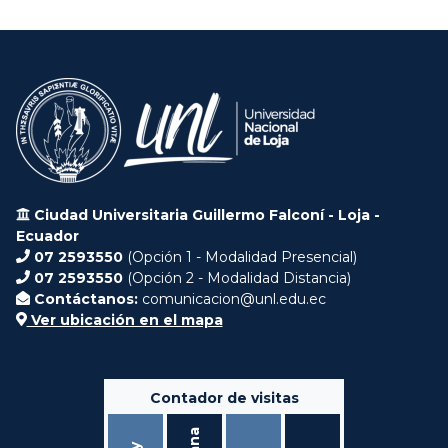
Ciudad Universitaria Guillermo Falconí - Loja -
Ecuador
07 2593550
(Opción 1 - Modalidad Presencial)
07 2593550
(Opción 2 - Modalidad Distancia)
Contáctanos:
comunicacion@unl.edu.ec
Ver ubicación en el mapa
Contador de visitas