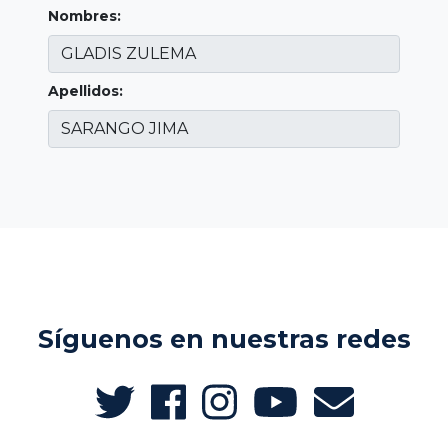
Nombres:
Apellidos:
Síguenos en nuestras redes