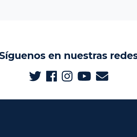
Síguenos en nuestras rede