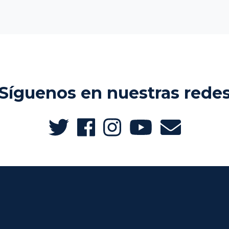
Síguenos en nuestras rede