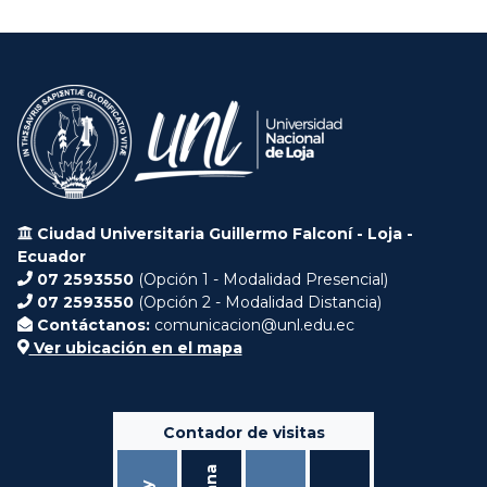
Ciudad Universitaria Guillermo Falconí - Loja -
Ecuador
07 2593550
(Opción 1 - Modalidad Presencial)
07 2593550
(Opción 2 - Modalidad Distancia)
Contáctanos:
comunicacion@unl.edu.ec
Ver ubicación en el mapa
Contador de visitas