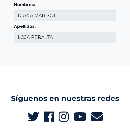
Nombres:
Apellidos:
Síguenos en nuestras redes