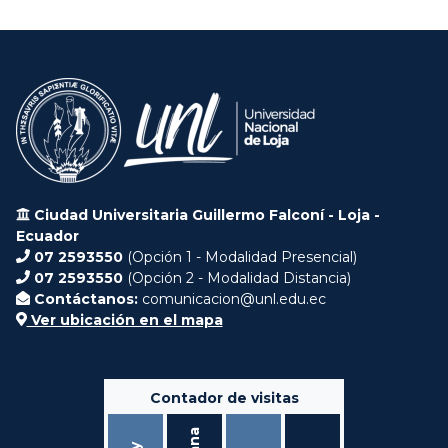
Ciudad Universitaria Guillermo Falconí - Loja -
Ecuador
07 2593550
(Opción 1 - Modalidad Presencial)
07 2593550
(Opción 2 - Modalidad Distancia)
Contáctanos:
comunicacion@unl.edu.ec
Ver ubicación en el mapa
Contador de visitas