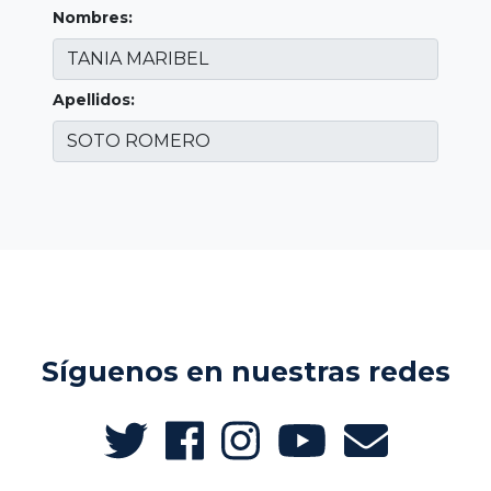
Nombres:
Apellidos:
Síguenos en nuestras redes