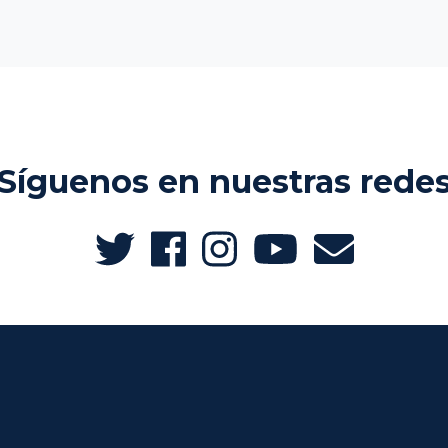
Síguenos en nuestras rede