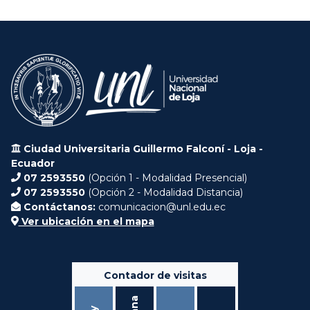
Ciudad Universitaria Guillermo Falconí - Loja -
Ecuador
07 2593550
(Opción 1 - Modalidad Presencial)
07 2593550
(Opción 2 - Modalidad Distancia)
Contáctanos:
comunicacion@unl.edu.ec
Ver ubicación en el mapa
Contador de visitas