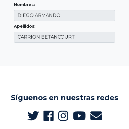
Nombres:
Apellidos:
Síguenos en nuestras redes