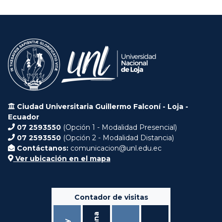
Ciudad Universitaria Guillermo Falconí - Loja -
Ecuador
07 2593550
(Opción 1 - Modalidad Presencial)
07 2593550
(Opción 2 - Modalidad Distancia)
Contáctanos:
comunicacion@unl.edu.ec
Ver ubicación en el mapa
Contador de visitas