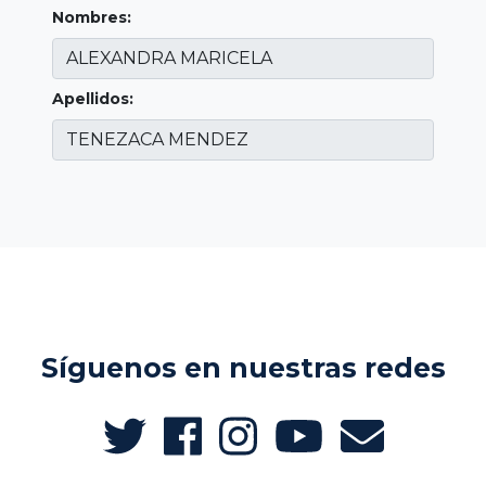
Nombres:
Apellidos:
Síguenos en nuestras redes