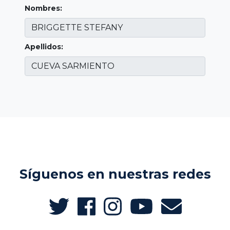
Nombres:
Apellidos:
Síguenos en nuestras redes