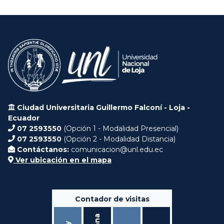
Ciudad Universitaria Guillermo Falconí - Loja -
Ecuador
07 2593550
(Opción 1 - Modalidad Presencial)
07 2593550
(Opción 2 - Modalidad Distancia)
Contáctanos:
comunicacion@unl.edu.ec
Ver ubicación en el mapa
Contador de visitas