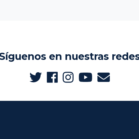
Síguenos en nuestras rede