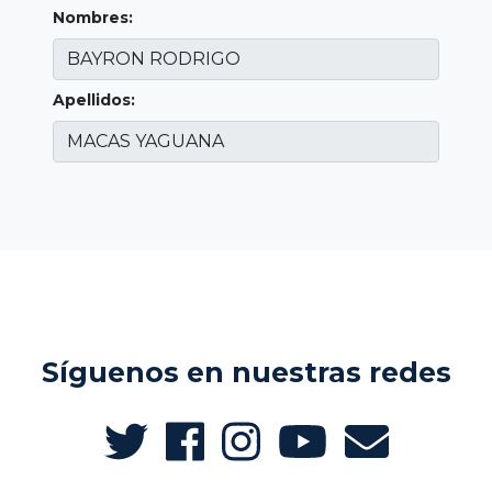
Nombres:
Apellidos:
Síguenos en nuestras redes