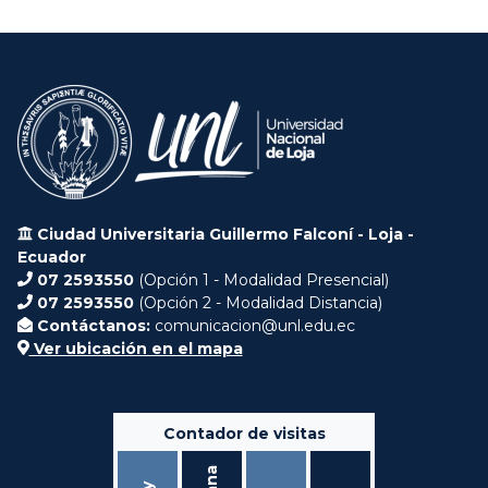
Ciudad Universitaria Guillermo Falconí - Loja -
Ecuador
07 2593550
(Opción 1 - Modalidad Presencial)
07 2593550
(Opción 2 - Modalidad Distancia)
Contáctanos:
comunicacion@unl.edu.ec
Ver ubicación en el mapa
Contador de visitas