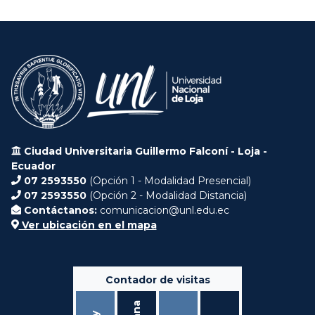
Ciudad Universitaria Guillermo Falconí - Loja -
Ecuador
07 2593550
(Opción 1 - Modalidad Presencial)
07 2593550
(Opción 2 - Modalidad Distancia)
Contáctanos:
comunicacion@unl.edu.ec
Ver ubicación en el mapa
Contador de visitas