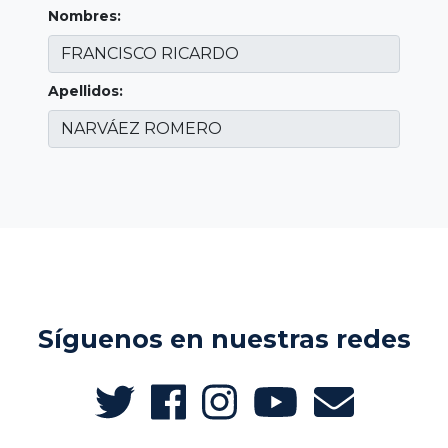
Nombres:
Apellidos:
Síguenos en nuestras redes