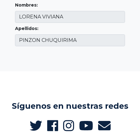
Nombres:
Apellidos:
Síguenos en nuestras redes