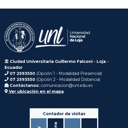
Ciudad Universitaria Guillermo Falconí - Loja -
Ecuador
07 2593550
(Opción 1 - Modalidad Presencial)
07 2593550
(Opción 2 - Modalidad Distancia)
Contáctanos:
comunicacion@unl.edu.ec
Ver ubicación en el mapa
Contador de visitas