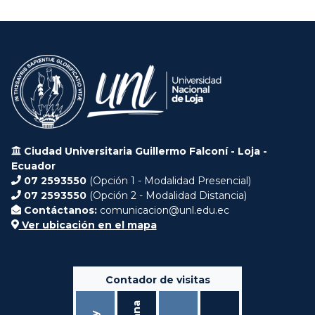
Ciudad Universitaria Guillermo Falconí - Loja -
Ecuador
07 2593550
(Opción 1 - Modalidad Presencial)
07 2593550
(Opción 2 - Modalidad Distancia)
Contáctanos:
comunicacion@unl.edu.ec
Ver ubicación en el mapa
Contador de visitas