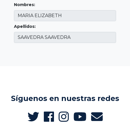
Nombres:
Apellidos:
Síguenos en nuestras redes