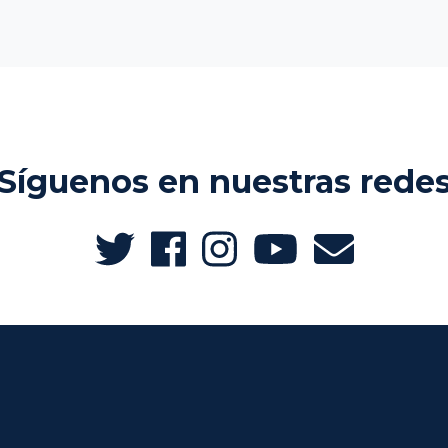
Síguenos en nuestras rede