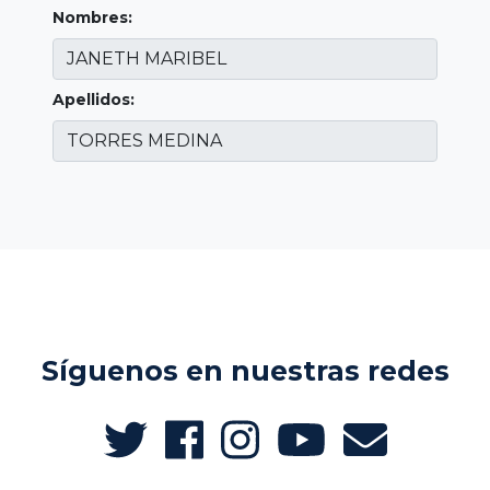
Nombres:
Apellidos:
Síguenos en nuestras redes