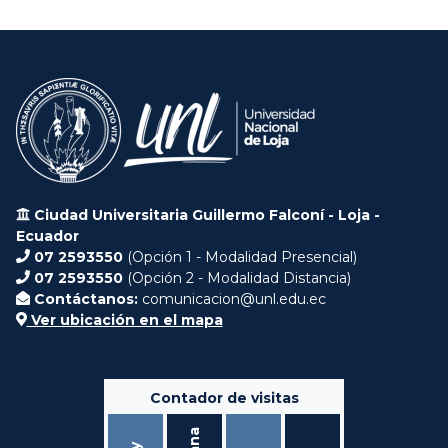
Ciudad Universitaria Guillermo Falconí - Loja -
Ecuador
07 2593550
(Opción 1 - Modalidad Presencial)
07 2593550
(Opción 2 - Modalidad Distancia)
Contáctanos:
comunicacion@unl.edu.ec
Ver ubicación en el mapa
Contador de visitas