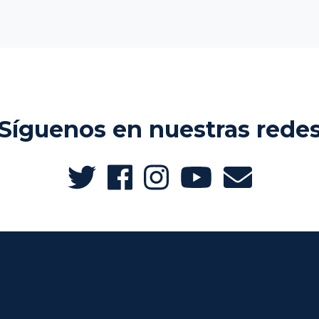
Síguenos en nuestras rede