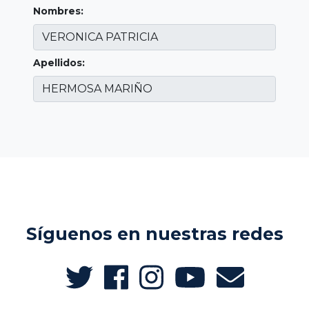
Nombres:
Apellidos:
Síguenos en nuestras redes