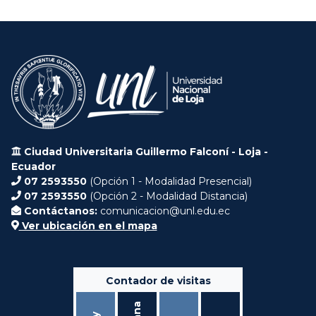
Ciudad Universitaria Guillermo Falconí - Loja -
Ecuador
07 2593550
(Opción 1 - Modalidad Presencial)
07 2593550
(Opción 2 - Modalidad Distancia)
Contáctanos:
comunicacion@unl.edu.ec
Ver ubicación en el mapa
Contador de visitas