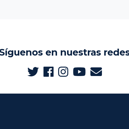
Síguenos en nuestras rede