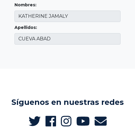
Nombres:
Apellidos:
Síguenos en nuestras redes