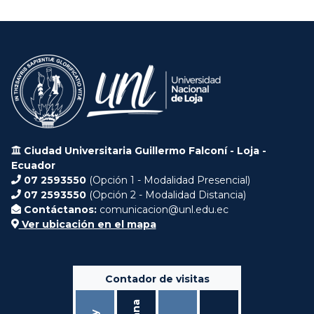
Ciudad Universitaria Guillermo Falconí - Loja -
Ecuador
07 2593550
(Opción 1 - Modalidad Presencial)
07 2593550
(Opción 2 - Modalidad Distancia)
Contáctanos:
comunicacion@unl.edu.ec
Ver ubicación en el mapa
Contador de visitas