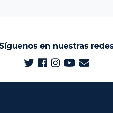
Síguenos en nuestras rede