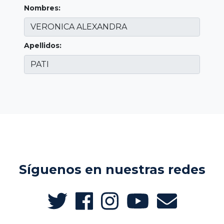
Nombres:
Apellidos:
Síguenos en nuestras redes