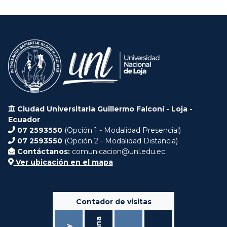
Ciudad Universitaria Guillermo Falconí - Loja -
Ecuador
07 2593550
(Opción 1 - Modalidad Presencial)
07 2593550
(Opción 2 - Modalidad Distancia)
Contáctanos:
comunicacion@unl.edu.ec
Ver ubicación en el mapa
Contador de visitas