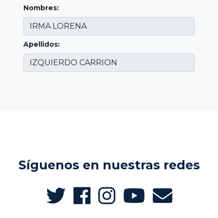
Nombres:
Apellidos:
Síguenos en nuestras redes