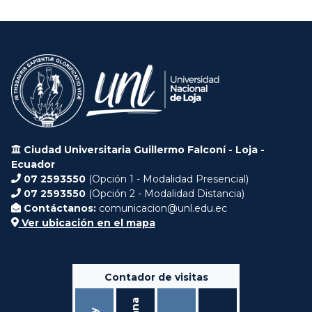
Ciudad Universitaria Guillermo Falconí - Loja -
Ecuador
07 2593550
(Opción 1 - Modalidad Presencial)
07 2593550
(Opción 2 - Modalidad Distancia)
Contáctanos:
comunicacion@unl.edu.ec
Ver ubicación en el mapa
Contador de visitas