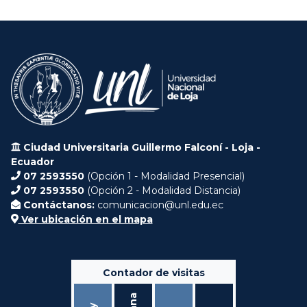
Ciudad Universitaria Guillermo Falconí - Loja -
Ecuador
07 2593550
(Opción 1 - Modalidad Presencial)
07 2593550
(Opción 2 - Modalidad Distancia)
Contáctanos:
comunicacion@unl.edu.ec
Ver ubicación en el mapa
Contador de visitas