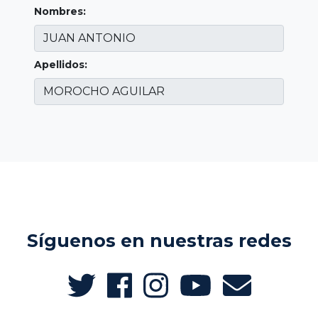
Nombres:
Apellidos:
Síguenos en nuestras redes