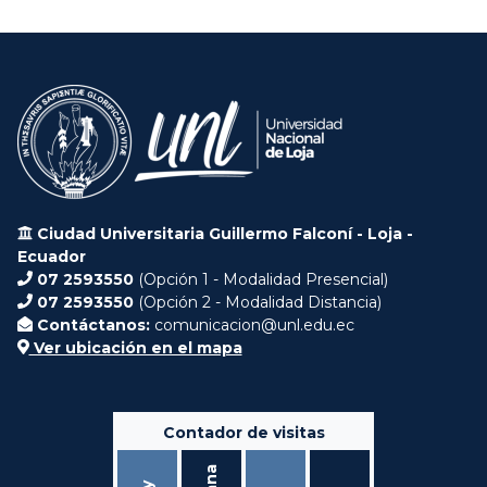
Ciudad Universitaria Guillermo Falconí - Loja -
Ecuador
07 2593550
(Opción 1 - Modalidad Presencial)
07 2593550
(Opción 2 - Modalidad Distancia)
Contáctanos:
comunicacion@unl.edu.ec
Ver ubicación en el mapa
Contador de visitas