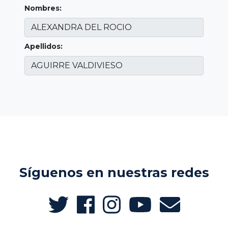
Nombres:
Apellidos:
Síguenos en nuestras redes