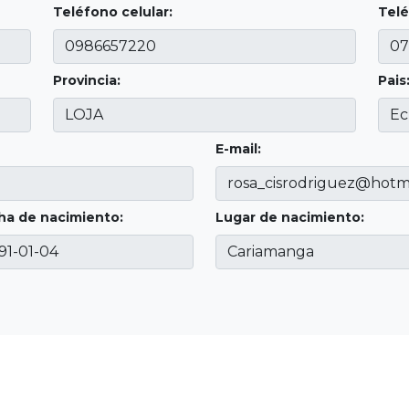
Teléfono celular:
Telé
Provincia:
Pais
E-mail:
ha de nacimiento:
Lugar de nacimiento: