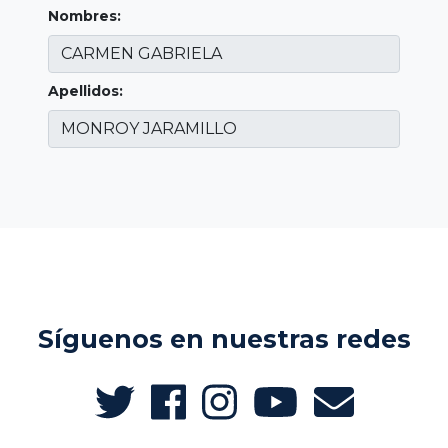
Nombres:
Apellidos:
Síguenos en nuestras redes