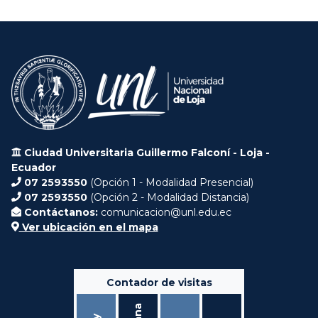
Ciudad Universitaria Guillermo Falconí - Loja -
Ecuador
07 2593550
(Opción 1 - Modalidad Presencial)
07 2593550
(Opción 2 - Modalidad Distancia)
Contáctanos:
comunicacion@unl.edu.ec
Ver ubicación en el mapa
Contador de visitas