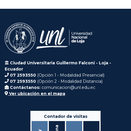
Ciudad Universitaria Guillermo Falconí - Loja -
Ecuador
07 2593550
(Opción 1 - Modalidad Presencial)
07 2593550
(Opción 2 - Modalidad Distancia)
Contáctanos:
comunicacion@unl.edu.ec
Ver ubicación en el mapa
Contador de visitas