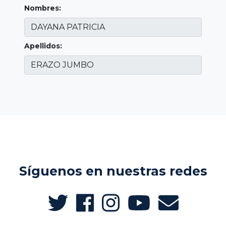
Nombres:
Apellidos:
Síguenos en nuestras redes