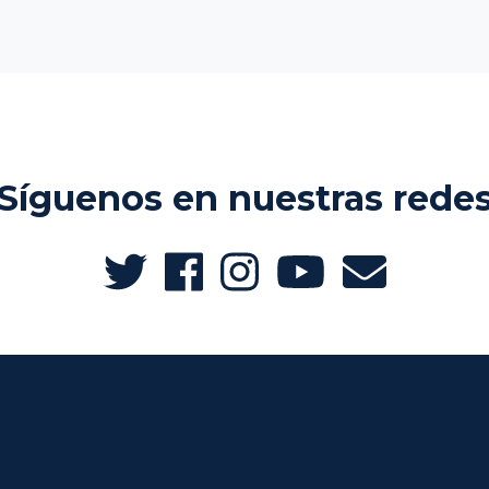
Síguenos en nuestras rede