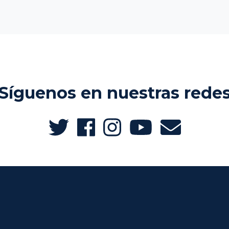
Síguenos en nuestras rede