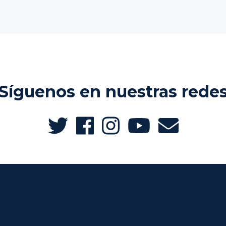
Síguenos en nuestras rede