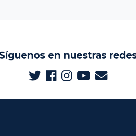
Síguenos en nuestras rede