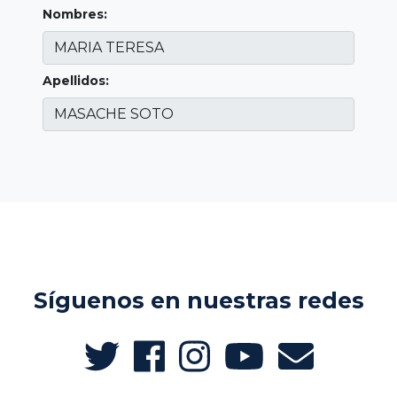
Nombres:
Apellidos:
Síguenos en nuestras redes