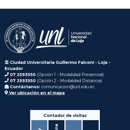
Ciudad Universitaria Guillermo Falconí - Loja -
Ecuador
07 2593550
(Opción 1 - Modalidad Presencial)
07 2593550
(Opción 2 - Modalidad Distancia)
Contáctanos:
comunicacion@unl.edu.ec
Ver ubicación en el mapa
Contador de visitas