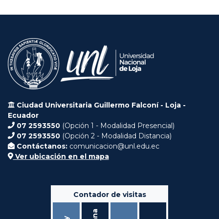
Ciudad Universitaria Guillermo Falconí - Loja -
Ecuador
07 2593550
(Opción 1 - Modalidad Presencial)
07 2593550
(Opción 2 - Modalidad Distancia)
Contáctanos:
comunicacion@unl.edu.ec
Ver ubicación en el mapa
Contador de visitas