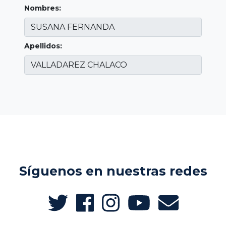
Nombres:
Apellidos:
Síguenos en nuestras redes