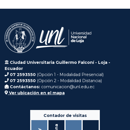
Ciudad Universitaria Guillermo Falconí - Loja -
Ecuador
07 2593550
(Opción 1 - Modalidad Presencial)
07 2593550
(Opción 2 - Modalidad Distancia)
Contáctanos:
comunicacion@unl.edu.ec
Ver ubicación en el mapa
Contador de visitas