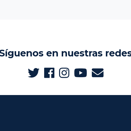
Síguenos en nuestras rede