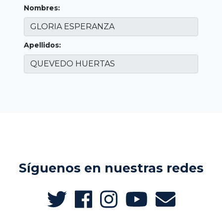
Nombres:
Apellidos:
Síguenos en nuestras redes