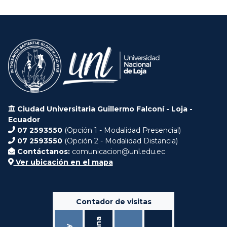
Ciudad Universitaria Guillermo Falconí - Loja -
Ecuador
07 2593550
(Opción 1 - Modalidad Presencial)
07 2593550
(Opción 2 - Modalidad Distancia)
Contáctanos:
comunicacion@unl.edu.ec
Ver ubicación en el mapa
Contador de visitas