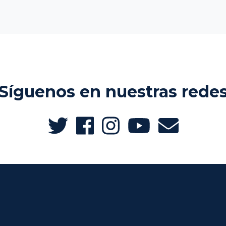
Síguenos en nuestras rede