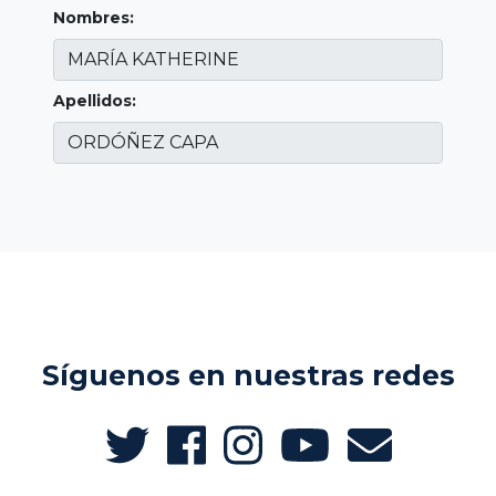
Nombres:
Apellidos:
Síguenos en nuestras redes