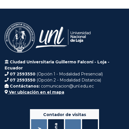
Ciudad Universitaria Guillermo Falconí - Loja -
Ecuador
07 2593550
(Opción 1 - Modalidad Presencial)
07 2593550
(Opción 2 - Modalidad Distancia)
Contáctanos:
comunicacion@unl.edu.ec
Ver ubicación en el mapa
Contador de visitas