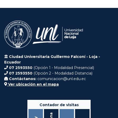
Ciudad Universitaria Guillermo Falconí - Loja -
Ecuador
07 2593550
(Opción 1 - Modalidad Presencial)
07 2593550
(Opción 2 - Modalidad Distancia)
Contáctanos:
comunicacion@unl.edu.ec
Ver ubicación en el mapa
Contador de visitas