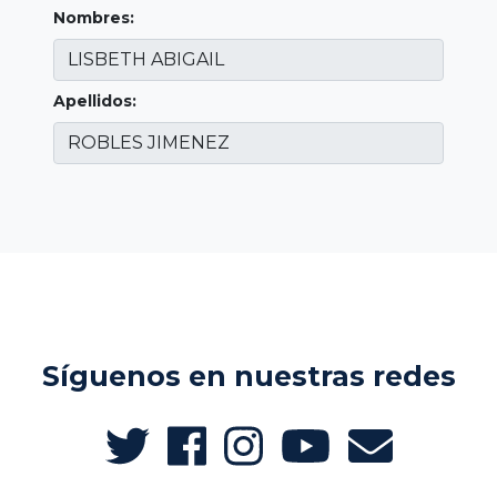
Nombres:
Apellidos:
Síguenos en nuestras redes