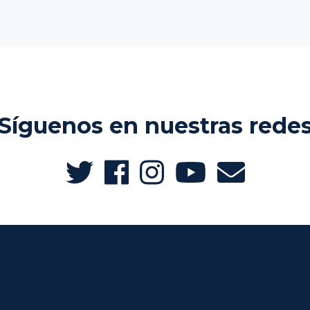
Síguenos en nuestras rede