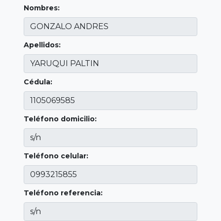
Nombres:
Apellidos:
Cédula:
Teléfono domicilio:
Teléfono celular:
Teléfono referencia: