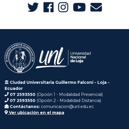
Ciudad Universitaria Guillermo Falconí - Loja -
Ecuador
07 2593550
(Opción 1 - Modalidad Presencial)
07 2593550
(Opción 2 - Modalidad Distancia)
Contáctanos:
comunicacion@unl.edu.ec
Ver ubicación en el mapa