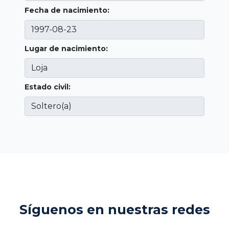
Fecha de nacimiento:
Lugar de nacimiento:
Estado civil:
Síguenos en nuestras redes