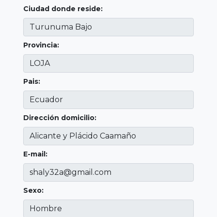
Ciudad donde reside:
Provincia:
Pais:
Dirección domicilio:
E-mail:
Sexo: