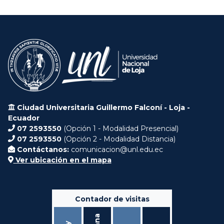
Ciudad Universitaria Guillermo Falconí - Loja -
Ecuador
07 2593550
(Opción 1 - Modalidad Presencial)
07 2593550
(Opción 2 - Modalidad Distancia)
Contáctanos:
comunicacion@unl.edu.ec
Ver ubicación en el mapa
Contador de visitas