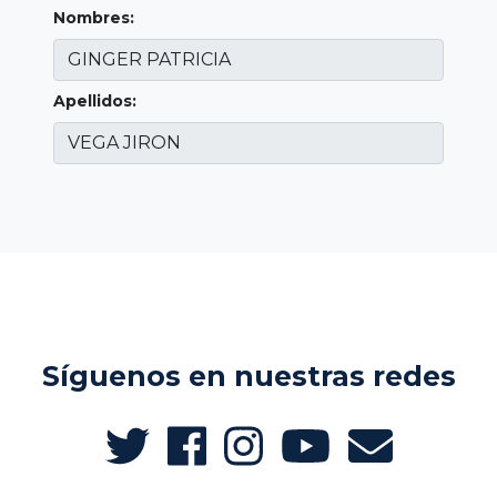
Nombres:
Apellidos:
Síguenos en nuestras redes