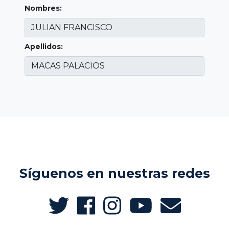
Nombres:
Apellidos:
Síguenos en nuestras redes