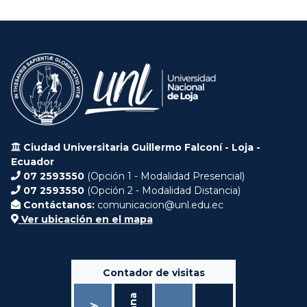
Ciudad Universitaria Guillermo Falconí - Loja -
Ecuador
07 2593550
(Opción 1 - Modalidad Presencial)
07 2593550
(Opción 2 - Modalidad Distancia)
Contáctanos:
comunicacion@unl.edu.ec
Ver ubicación en el mapa
Contador de visitas