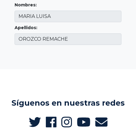
Nombres:
Apellidos:
Síguenos en nuestras redes