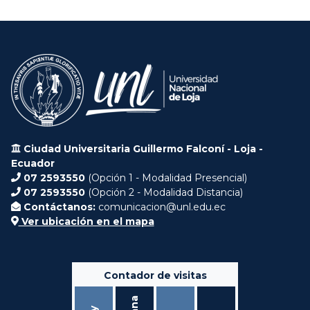
Ciudad Universitaria Guillermo Falconí - Loja -
Ecuador
07 2593550
(Opción 1 - Modalidad Presencial)
07 2593550
(Opción 2 - Modalidad Distancia)
Contáctanos:
comunicacion@unl.edu.ec
Ver ubicación en el mapa
Contador de visitas